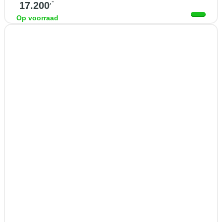
,-
17.200
Op voorraad