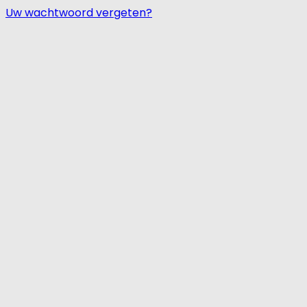
Uw wachtwoord vergeten?