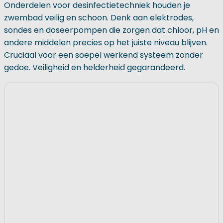
Onderdelen voor desinfectietechniek houden je
zwembad veilig en schoon. Denk aan elektrodes,
sondes en doseerpompen die zorgen dat chloor, pH en
andere middelen precies op het juiste niveau blijven.
Cruciaal voor een soepel werkend systeem zonder
gedoe. Veiligheid en helderheid gegarandeerd.