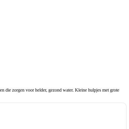
en die zorgen voor helder, gezond water. Kleine hulpjes met grote