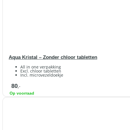
Aqua Kristal – Zonder chloor tabletten
All in one verpakking
Excl. chloor tabletten
Incl. microvezeldoekje
80
,-
Op voorraad