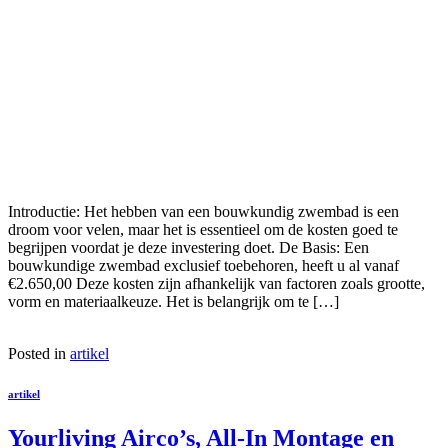
Introductie: Het hebben van een bouwkundig zwembad is een
droom voor velen, maar het is essentieel om de kosten goed te
begrijpen voordat je deze investering doet. De Basis: Een
bouwkundige zwembad exclusief toebehoren, heeft u al vanaf
€2.650,00 Deze kosten zijn afhankelijk van factoren zoals grootte,
vorm en materiaalkeuze. Het is belangrijk om te […]
Posted in
artikel
artikel
Yourliving Airco’s, All-In Montage en