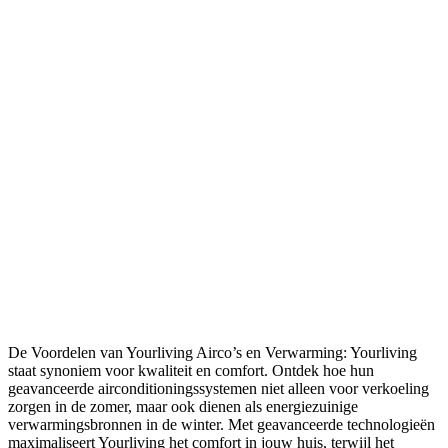
De Voordelen van Yourliving Airco’s en Verwarming: Yourliving
staat synoniem voor kwaliteit en comfort. Ontdek hoe hun
geavanceerde airconditioningssystemen niet alleen voor verkoeling
zorgen in de zomer, maar ook dienen als energiezuinige
verwarmingsbronnen in de winter. Met geavanceerde technologieën
maximaliseert Yourliving het comfort in jouw huis, terwijl het