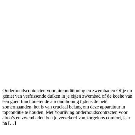
Onderhoudscontracten voor airconditioning en zwembaden Of je nu
geniet van verfrissende duiken in je eigen zwembad of de koelte van
een goed functionerende airconditioning tijdens de hete
zomermaanden, het is van cruciaal belang om deze apparatuur in
topconditie te houden. Met Yourliving onderhoudscontracten voor
airco’s en zwembaden ben je verzekerd van zorgeloos comfort, jaar
na […]