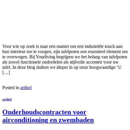
Voor wie op zoek is naar een manier om een industriële touch aan
hun interieur toe te voegen, zijn tafelpoten een essentieel element om
te overwegen. Bij Yourliving begrijpen we het belang van tafelpoten
als zowel functionele onderdelen als stijlvolle accenten voor uw
tafel. In deze blog duiken we dieper in op onze hoogwaardige ‘U
[…]
Posted in
artikel
artikel
Onderhoudscontracten voor
airconditioning en zwembaden