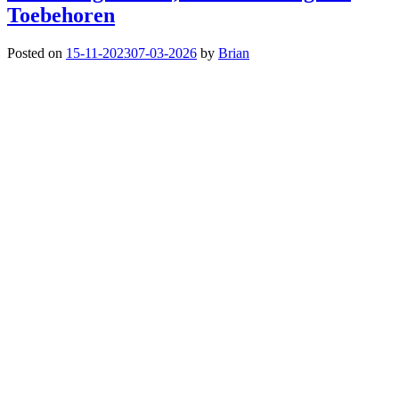
Toebehoren
Posted on
15-11-2023
07-03-2026
by
Brian