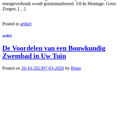
energieverbruik wordt geminimaliseerd. All-In Montage: Geen
Zorgen, […]
Posted in
artikel
artikel
De Voordelen van een Bouwkundig
Zwembad in Uw Tuin
Posted on
26-10-2023
07-03-2026
by
Brian