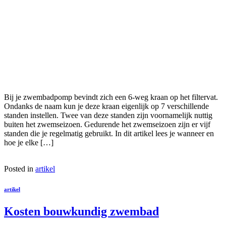
Bij je zwembadpomp bevindt zich een 6-weg kraan op het filtervat.
Ondanks de naam kun je deze kraan eigenlijk op 7 verschillende
standen instellen. Twee van deze standen zijn voornamelijk nuttig
buiten het zwemseizoen. Gedurende het zwemseizoen zijn er vijf
standen die je regelmatig gebruikt. In dit artikel lees je wanneer en
hoe je elke […]
Posted in
artikel
artikel
Kosten bouwkundig zwembad