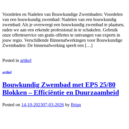
Voordelen en Nadelen van Bouwkundige Zwembaden: Voordelen
van een bouwkundig zwembad: Nadelen van een bouwkundig
zwembad: Als je overweegt een bouwkundig zwembad te plaatsen,
raden we aan een erkende professional in te schakelen. Gebruik
onze offerteservice om gratis offertes te ontvangen van experts in
jouw regio. Verschillende Binnenafwerkingen voor Bouwkundige
Zwembaden: De binnenafwerking speelt een […]
Posted in
artikel
artikel
Bouwkundig Zwembad met EPS 25/80
Blokken – Efficiëntie en Duurzaamheid
Posted on
14-10-2023
07-03-2026
by
Brian