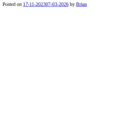
Posted on
17-11-2023
07-03-2026
by
Brian