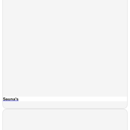
Sauna's