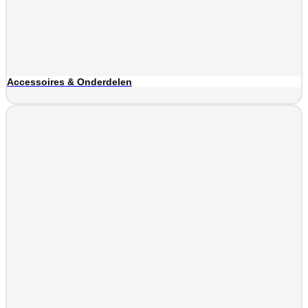
Accessoires & Onderdelen