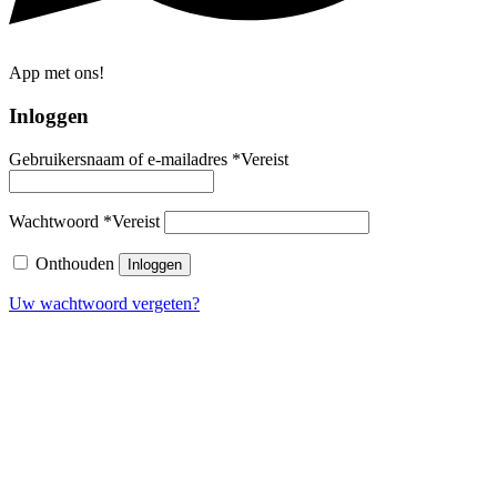
App met ons!
Inloggen
Gebruikersnaam of e-mailadres
*
Vereist
Wachtwoord
*
Vereist
Onthouden
Inloggen
Uw wachtwoord vergeten?