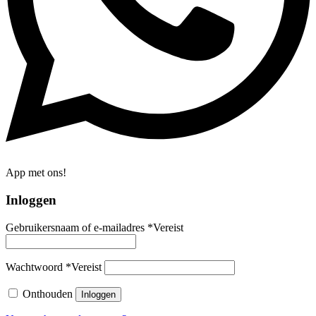
App met ons!
Inloggen
Gebruikersnaam of e-mailadres
*
Vereist
Wachtwoord
*
Vereist
Onthouden
Inloggen