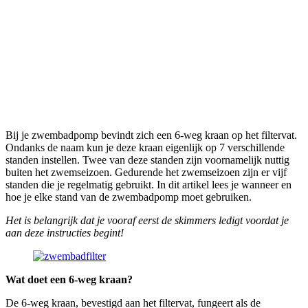
Bij je zwembadpomp bevindt zich een 6-weg kraan op het filtervat.
Ondanks de naam kun je deze kraan eigenlijk op 7 verschillende
standen instellen. Twee van deze standen zijn voornamelijk nuttig
buiten het zwemseizoen. Gedurende het zwemseizoen zijn er vijf
standen die je regelmatig gebruikt. In dit artikel lees je wanneer en
hoe je elke stand van de zwembadpomp moet gebruiken.
Het is belangrijk dat je vooraf eerst de skimmers ledigt voordat je
aan deze instructies begint!
Wat doet een 6-weg kraan?
De 6-weg kraan, bevestigd aan het filtervat, fungeert als de