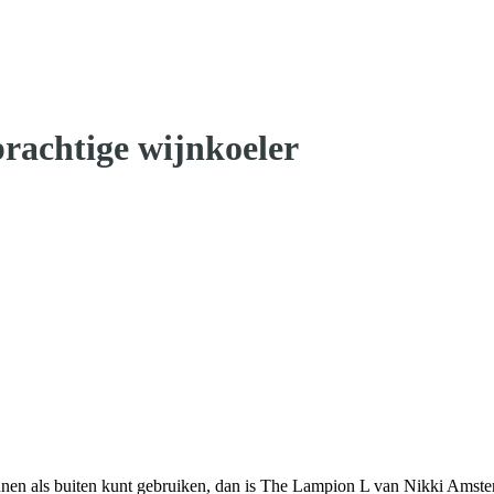
rachtige wijnkoeler
innen als buiten kunt gebruiken, dan is The Lampion L van Nikki Amster