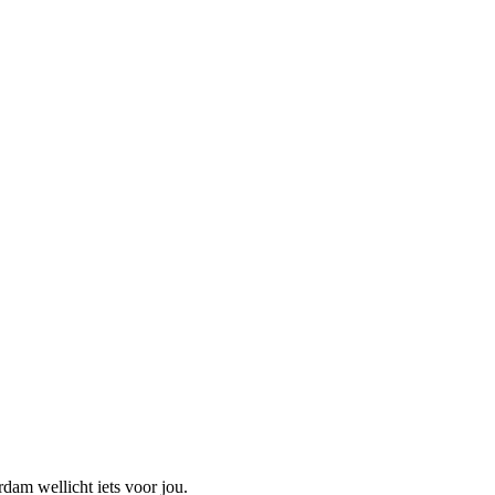
dam wellicht iets voor jou.