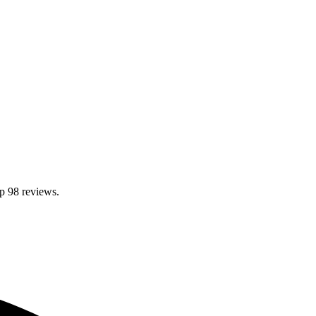
p 98 reviews.