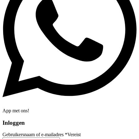
App met ons!
Inloggen
Gebruikersnaam of e-mailadres
*
Vereist