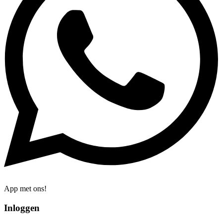
App met ons!
Inloggen