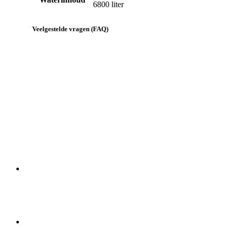
6800 liter
Veelgestelde vragen (FAQ)