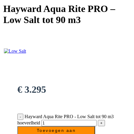
Hayward Aqua Rite PRO –
Low Salt tot 90 m3
€
3.295
Hayward Aqua Rite PRO - Low Salt tot 90 m3
hoeveelheid
Toevoegen aan