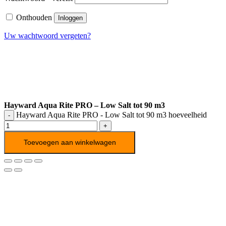
Onthouden
Inloggen
Uw wachtwoord vergeten?
Hayward Aqua Rite PRO – Low Salt tot 90 m3
Hayward Aqua Rite PRO - Low Salt tot 90 m3 hoeveelheid
Toevoegen aan winkelwagen