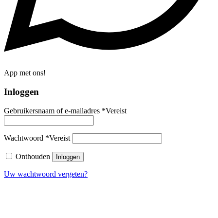
App met ons!
Inloggen
Gebruikersnaam of e-mailadres
*
Vereist
Wachtwoord
*
Vereist
Onthouden
Inloggen
Uw wachtwoord vergeten?