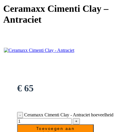
Ceramaxx Cimenti Clay –
Antraciet
€
65
Ceramaxx Cimenti Clay - Antraciet hoeveelheid
Toevoegen aan