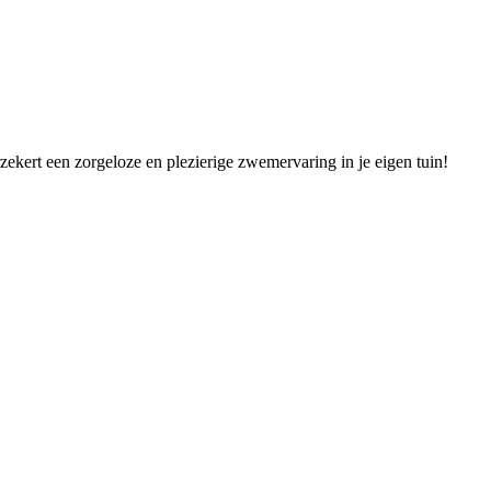
kert een zorgeloze en plezierige zwemervaring in je eigen tuin!