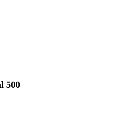
l 500