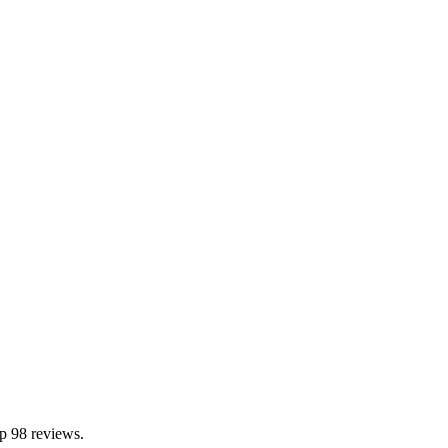
p 98 reviews.