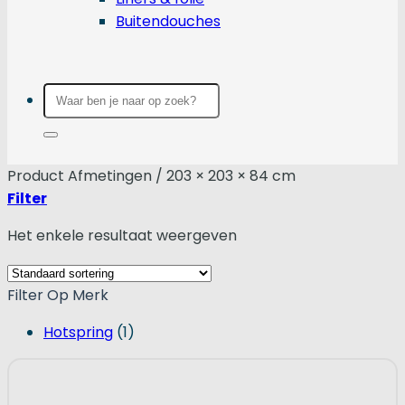
Buitendouches
Zoeken
naar:
Product Afmetingen
/
203 × 203 × 84 cm
Filter
Het enkele resultaat weergeven
Filter Op Merk
Hotspring
(1)