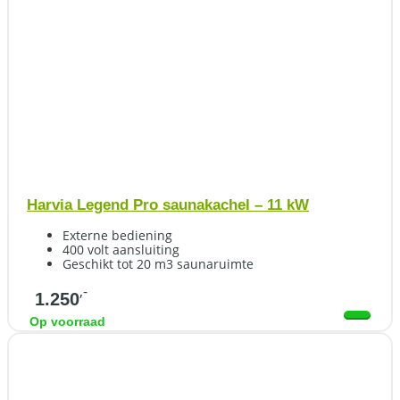
Harvia Legend Pro saunakachel – 11 kW
Externe bediening
400 volt aansluiting
Geschikt tot 20 m3 saunaruimte
,-
1.250
Op voorraad