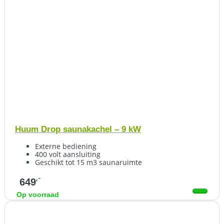
Huum Drop saunakachel – 9 kW
Externe bediening
400 volt aansluiting
Geschikt tot 15 m3 saunaruimte
,-
649
Op voorraad