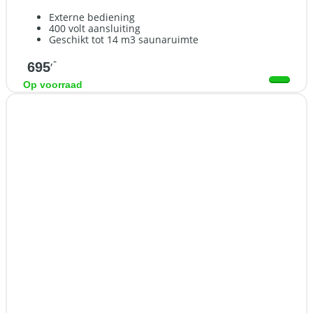
Externe bediening
400 volt aansluiting
Geschikt tot 14 m3 saunaruimte
,-
695
Op voorraad