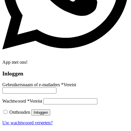
App met ons!
Inloggen
Gebruikersnaam of e-mailadres
*
Vereist
Wachtwoord
*
Vereist
Onthouden
Inloggen
Uw wachtwoord vergeten?