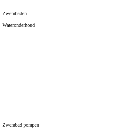
Zwembaden
Wateronderhoud
Zwembad pompen