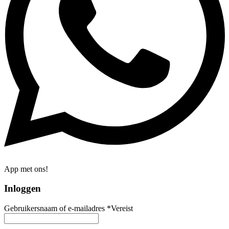
App met ons!
Inloggen
Gebruikersnaam of e-mailadres
*
Vereist