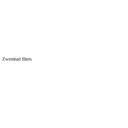
Zwembad filters