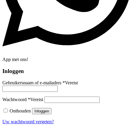
App met ons!
Inloggen
Gebruikersnaam of e-mailadres
*
Vereist
Wachtwoord
*
Vereist
Onthouden
Inloggen
Uw wachtwoord vergeten?