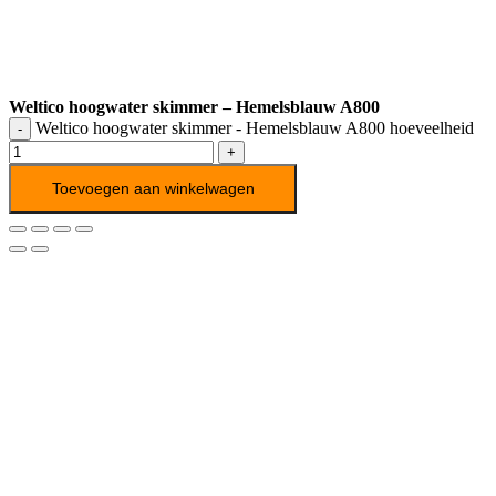
Weltico hoogwater skimmer – Hemelsblauw A800
Weltico hoogwater skimmer - Hemelsblauw A800 hoeveelheid
Toevoegen aan winkelwagen