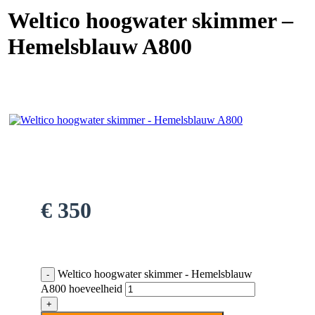
Weltico hoogwater skimmer –
Hemelsblauw A800
€
350
Weltico hoogwater skimmer - Hemelsblauw
A800 hoeveelheid