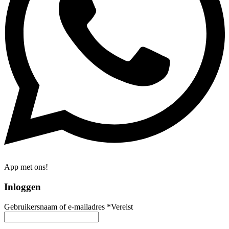
App met ons!
Inloggen
Gebruikersnaam of e-mailadres
*
Vereist