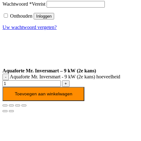
Wachtwoord
*
Vereist
Onthouden
Inloggen
Uw wachtwoord vergeten?
Aquaforte Mr. Inversmart – 9 kW (2e kans)
Aquaforte Mr. Inversmart - 9 kW (2e kans) hoeveelheid
Toevoegen aan winkelwagen