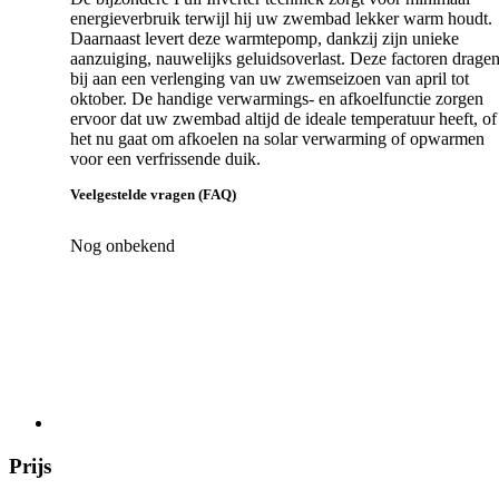
energieverbruik terwijl hij uw zwembad lekker warm houdt.
Daarnaast levert deze warmtepomp, dankzij zijn unieke
aanzuiging, nauwelijks geluidsoverlast. Deze factoren drage
bij aan een verlenging van uw zwemseizoen van april tot
oktober. De handige verwarmings- en afkoelfunctie zorgen
ervoor dat uw zwembad altijd de ideale temperatuur heeft, of
het nu gaat om afkoelen na solar verwarming of opwarmen
voor een verfrissende duik.
Veelgestelde vragen (FAQ)
Nog onbekend
Prijs