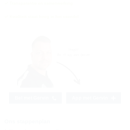
Transparantie
en samenwerking
Kwaliteit
staat hoog in het vaandel
Bel met Gervin
App met Gervin
Ons stappenplan